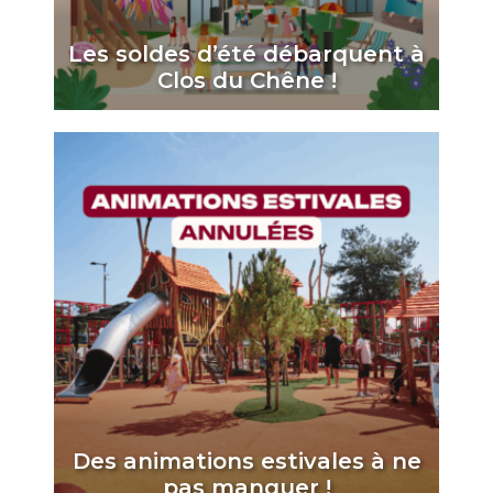
Les soldes d’été débarquent à
Clos du Chêne !
Des animations estivales à ne
pas manquer !