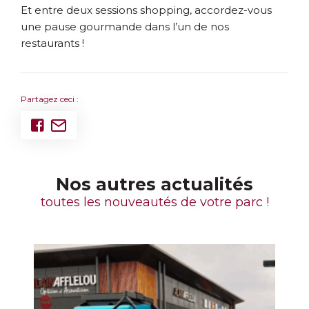
Et entre deux sessions shopping, accordez-vous
une pause gourmande dans l’un de nos
restaurants !
Partagez ceci :
Nos autres actualités
toutes les nouveautés de votre parc !