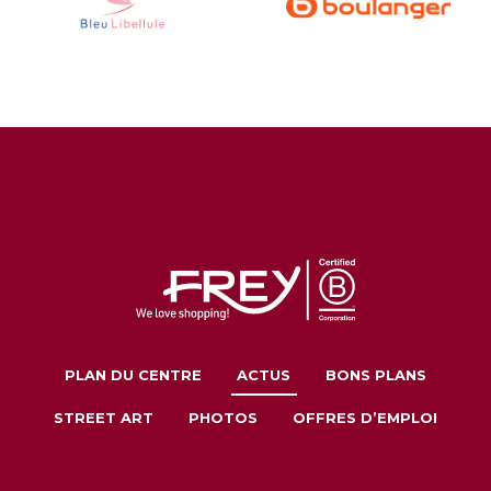
PLAN DU CENTRE
ACTUS
BONS PLANS
STREET ART
PHOTOS
OFFRES D’EMPLOI