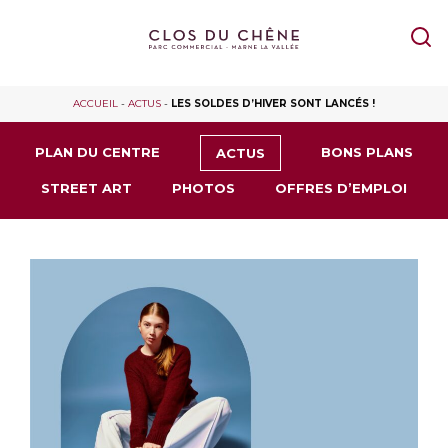
ACCUEIL
-
ACTUS
-
LES SOLDES D’HIVER SONT LANCÉS !
PLAN DU CENTRE
BONS PLANS
ACTUS
STREET ART
PHOTOS
OFFRES D’EMPLOI