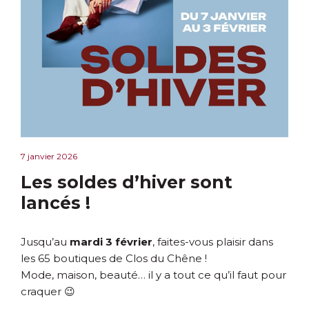
7 janvier 2026
Les soldes d’hiver sont
lancés !
Jusqu’au
mardi 3 février
, faites-vous plaisir dans
les 65 boutiques de Clos du Chêne !
Mode, maison, beauté… il y a tout ce qu’il faut pour
craquer 😉