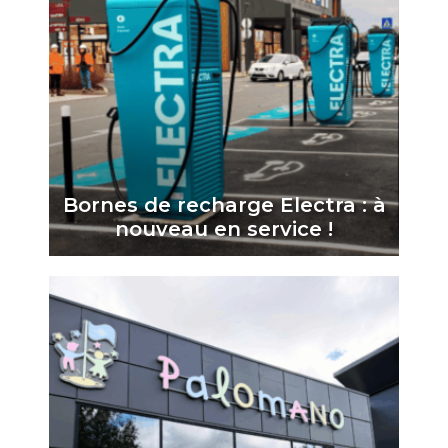
Bornes de recharge Electra : à
nouveau en service !