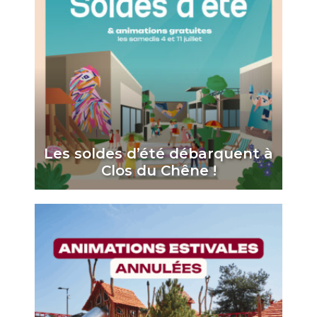
Les soldes d’été débarquent à
Clos du Chêne !