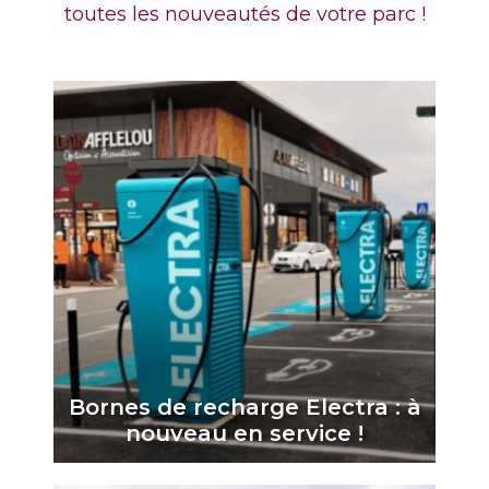
toutes les nouveautés de votre parc !
Bornes de recharge Electra : à
nouveau en service !