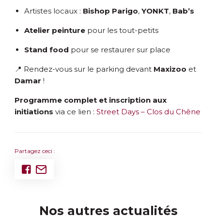
Artistes locaux :
Bishop Parigo
,
YONKT
,
Bab’s
Atelier peinture
pour les tout-petits
Stand food
pour se restaurer sur place
📍 Rendez-vous sur le parking devant
Maxizoo
et
Damar
!
Programme complet et inscription aux
initiations
via ce lien :
Street Days – Clos du Chêne
Partagez ceci :
Nos autres actualités