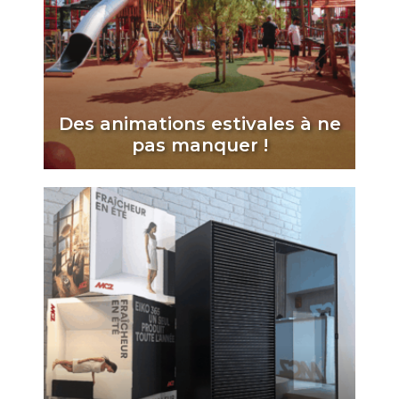
Des animations estivales à ne
pas manquer !