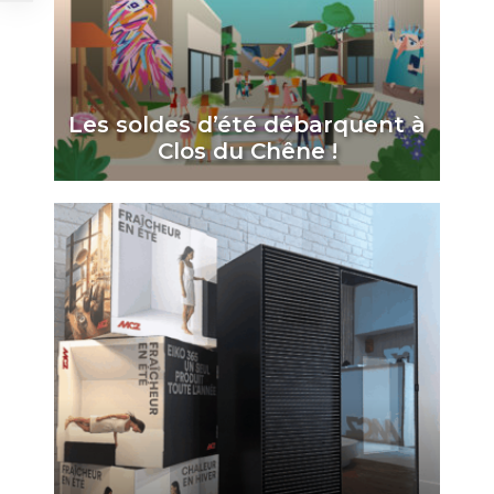
Les soldes d’été débarquent à
Clos du Chêne !