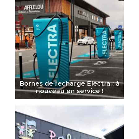
Bornes de recharge Electra : à
nouveau en service !