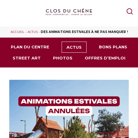
ACCUEIL
-
ACTUS
-
DES ANIMATIONS ESTIVALES À NE PAS MANQUER !
PLAN DU CENTRE
BONS PLANS
ACTUS
STREET ART
PHOTOS
OFFRES D’EMPLOI