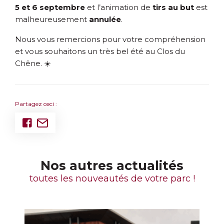
5 et 6 septembre
et l’animation de
tirs au but
est
malheureusement
annulée
.
Nous vous remercions pour votre compréhension
et vous souhaitons un très bel été au Clos du
Chêne. ☀️
Partagez ceci :
Nos autres actualités
toutes les nouveautés de votre parc !