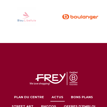
PLAN DU CENTRE
ACTUS
BONS PLANS
STREET ART
PHOTOS
OFFRES D’EMPLOI