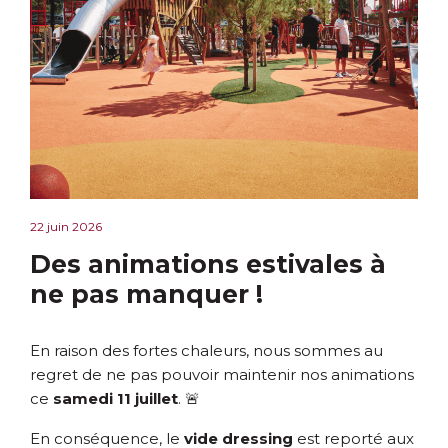
22 juin 2026
Des animations estivales à
ne pas manquer !
En raison des fortes chaleurs, nous sommes au
regret de ne pas pouvoir maintenir nos animations
ce
samedi 11 juillet
. 🚨
En conséquence, le
vide dressing
est reporté aux