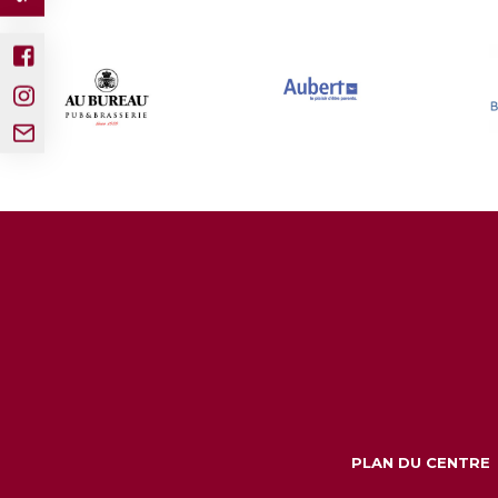
PLAN DU CENTRE