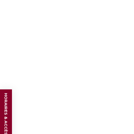
HORAIRES & ACCÈS