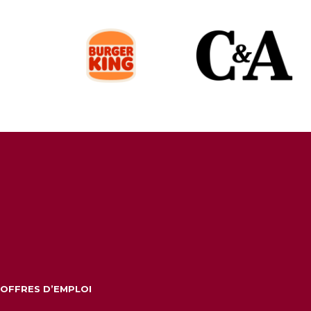
OFFRES D’EMPLOI