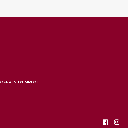
OFFRES D’EMPLOI