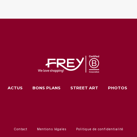
ACTUS
BONS PLANS
STREET ART
PHOTOS
Contact
Mentions légales
Politique de confidentialité