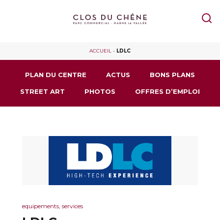
ACCUEIL
-
LDLC
PLAN DU CENTRE
ACTUS
BONS PLANS
STREET ART
PHOTOS
OFFRES D’EMPLOI
equipements, services