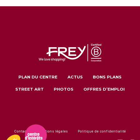
PLAN DU CENTRE
ACTUS
BONS PLANS
STREET ART
PHOTOS
OFFRES D’EMPLOI
Contact
Mentions légales
Politique de confidentialité