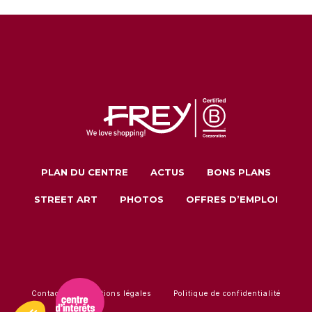
PLAN DU CENTRE
ACTUS
BONS PLANS
STREET ART
PHOTOS
OFFRES D’EMPLOI
Contact
Mentions légales
Politique de confidentialité