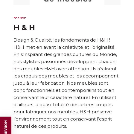
maison
H & H
Design & Qualité, les fondements de H&H !
H&H met en avant la créativité et l’originalité.
En s’inspirant des grandes cultures du Monde,
nos stylistes passionnés développent chacun
des meubles H&H avec attention. Ils réalisent
les croquis des meubles et les accompagnent
jusqu’à leur fabrication. Nos meubles sont
donc fonctionnels et contemporains tout en
conservant leur caractère naturel. En utilisant
d’ailleurs la quasi-totalité des arbres coupés
pour fabriquer nos meubles, H&H préserve
l’environnement tout en conservant l’esprit
naturel de ces produits.