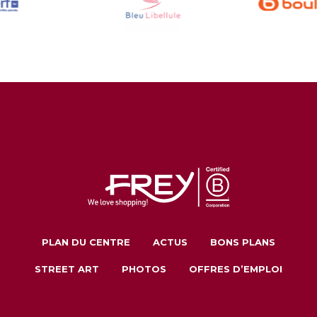
PLAN DU CENTRE
ACTUS
BONS PLANS
STREET ART
PHOTOS
OFFRES D’EMPLOI