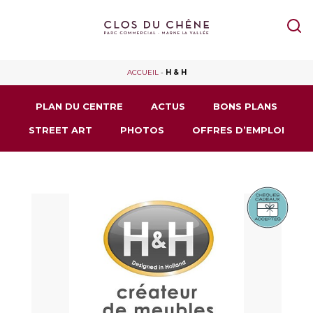
ACCUEIL
-
H & H
PLAN DU CENTRE
ACTUS
BONS PLANS
STREET ART
PHOTOS
OFFRES D’EMPLOI