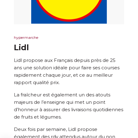
hypermarche
Lidl
Lidl propose aux Français depuis près de 25
ans une solution idéale pour faire ses courses
rapidement chaque jour, et ce au meilleur
rapport qualité prix.
La fraîcheur est également un des atouts
majeurs de l’enseigne qui met un point
d’honneur à assurer des livraisons quotidiennes
de fruits et légumes.
Deux fois par semaine, Lidl propose
également des rdv attendus autour du non