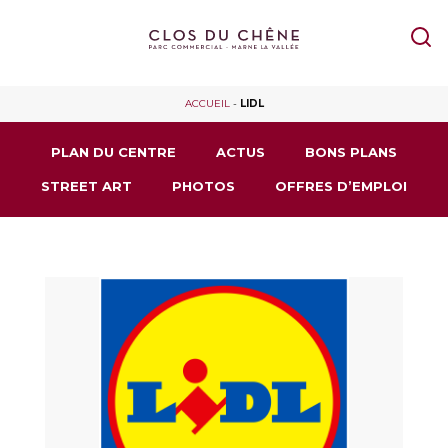
ACCUEIL
-
LIDL
PLAN DU CENTRE
ACTUS
BONS PLANS
STREET ART
PHOTOS
OFFRES D’EMPLOI