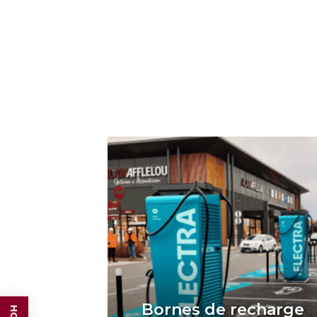
Bornes de recharge