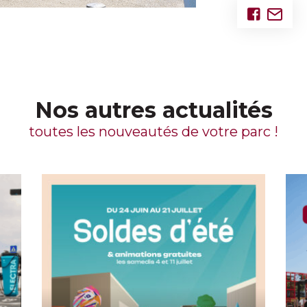
Nos autres actualités
toutes les nouveautés de votre parc !