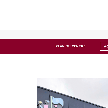
PLAN DU CENTRE
A