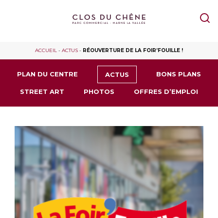
ACCUEIL
-
ACTUS
-
RÉOUVERTURE DE LA FOIR’FOUILLE !
PLAN DU CENTRE
BONS PLANS
ACTUS
STREET ART
PHOTOS
OFFRES D’EMPLOI