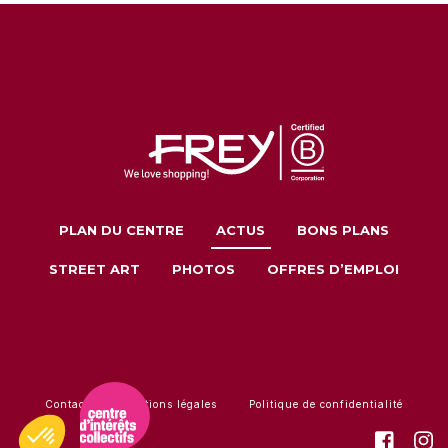
PLAN DU CENTRE
ACTUS
BONS PLANS
STREET ART
PHOTOS
OFFRES D’EMPLOI
Contact
Mentions légales
Politique de confidentialité