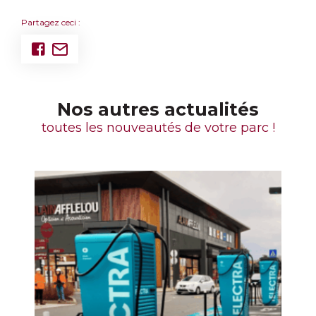
Partagez ceci :
Nos autres actualités
toutes les nouveautés de votre parc !