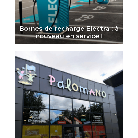
Bornes de recharge Electra : à
nouveau en service !