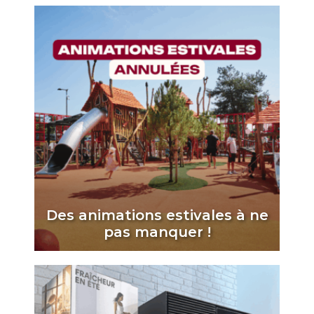
Des animations estivales à ne
pas manquer !