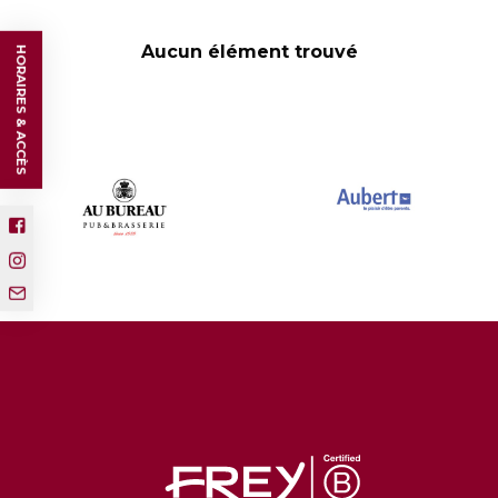
Aucun élément trouvé
HORAIRES & ACCÈS