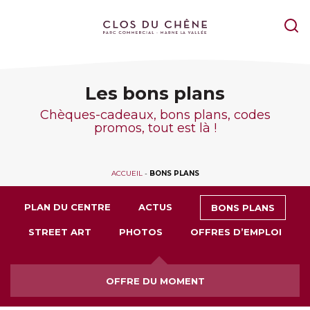
Les bons plans
Chèques-cadeaux, bons plans, codes
promos, tout est là !
ACCUEIL
-
BONS PLANS
PLAN DU CENTRE
ACTUS
BONS PLANS
STREET ART
PHOTOS
OFFRES D’EMPLOI
OFFRE DU MOMENT