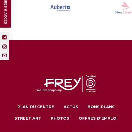
HORAIRES & ACCÈS
PLAN DU CENTRE
ACTUS
BONS PLANS
STREET ART
PHOTOS
OFFRES D’EMPLOI