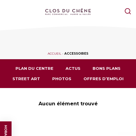
ACCUEIL
-
ACCESSOIRES
PLAN DU CENTRE
ACTUS
BONS PLANS
STREET ART
PHOTOS
OFFRES D’EMPLOI
Aucun élément trouvé