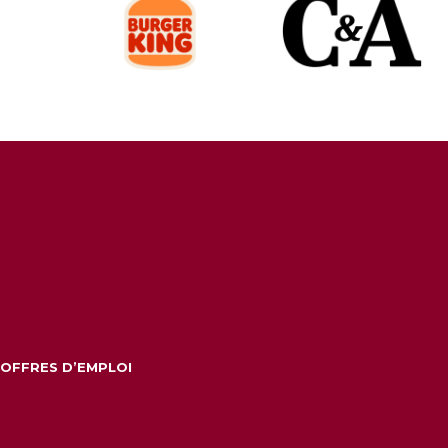
OFFRES D’EMPLOI