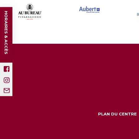
HORAIRES & ACCÈS
PLAN DU CENTRE