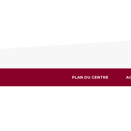
PLAN DU CENTRE
A