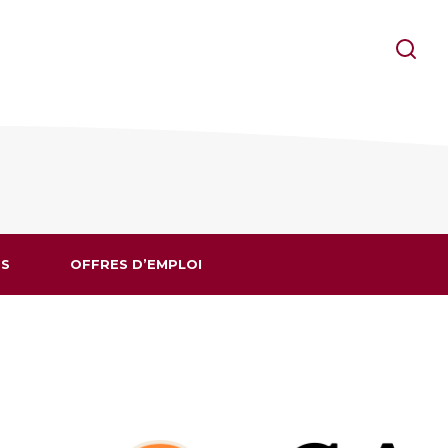
S
OFFRES D’EMPLOI