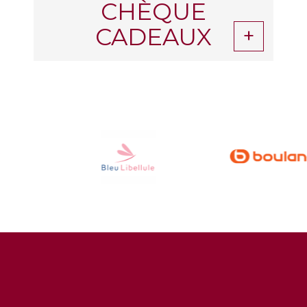
CHÈQUE
CADEAUX