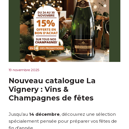
19 novembre 2025
Nouveau catalogue La
Vignery : Vins &
Champagnes de fêtes
Jusqu’au
14 décembre
, découvrez une sélection
spécialement pensée pour préparer vos fêtes de
fin d’année.