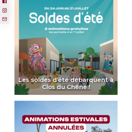
Les soldes d’été débarquent à
Clos du Chêne !