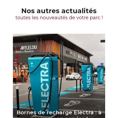
Nos autres actualités
toutes les nouveautés de votre parc !
Bornes de recharge Electra : à