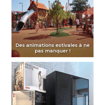
Des animations estivales à ne
pas manquer !