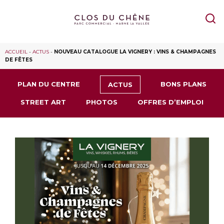
ACCUEIL
-
ACTUS
-
NOUVEAU CATALOGUE LA VIGNERY : VINS & CHAMPAGNES
DE FÊTES
PLAN DU CENTRE
BONS PLANS
ACTUS
STREET ART
PHOTOS
OFFRES D’EMPLOI