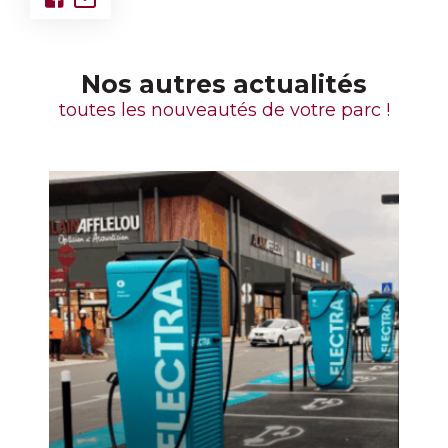
Nos autres actualités
toutes les nouveautés de votre parc !