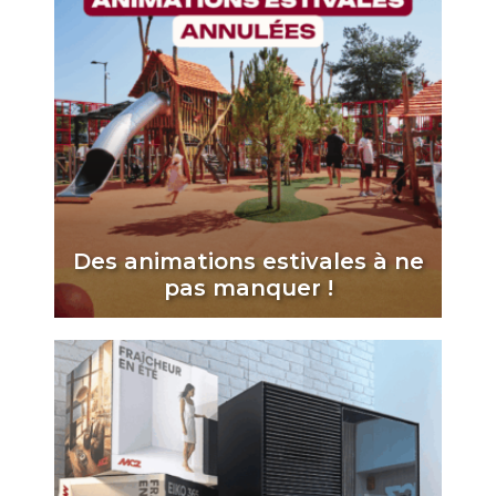
Des animations estivales à ne
pas manquer !