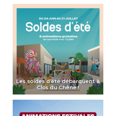
Les soldes d’été débarquent à
Clos du Chêne !