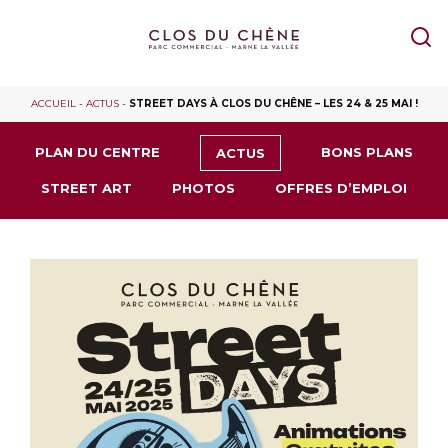
ACCUEIL
-
ACTUS
-
STREET DAYS À CLOS DU CHÊNE – LES 24 & 25 MAI !
PLAN DU CENTRE
BONS PLANS
ACTUS
STREET ART
PHOTOS
OFFRES D’EMPLOI