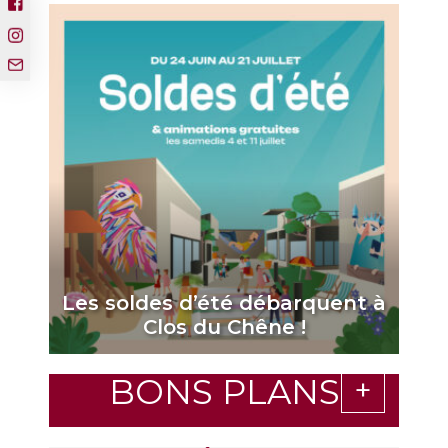
Les soldes d’été débarquent à
Clos du Chêne !
BONS PLANS