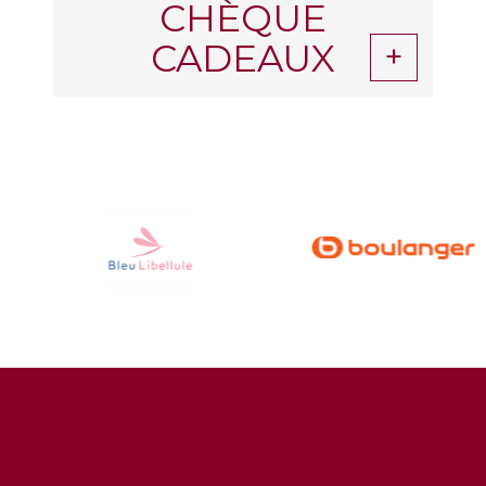
CHÈQUE
CADEAUX