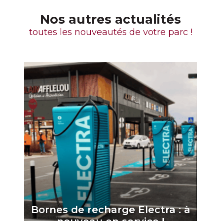
Nos autres actualités
toutes les nouveautés de votre parc !
Bornes de recharge Electra : à