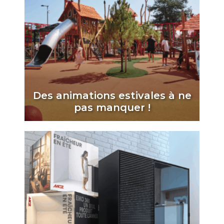
Des animations estivales à ne
pas manquer !