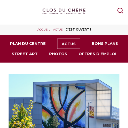
ACCUEIL
-
ACTUS
-
C’EST OUVERT !
PLAN DU CENTRE
BONS PLANS
ACTUS
STREET ART
PHOTOS
OFFRES D’EMPLOI