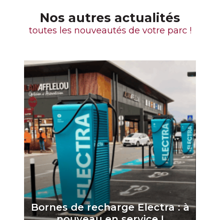
Nos autres actualités
toutes les nouveautés de votre parc !
Bornes de recharge Electra : à
nouveau en service !