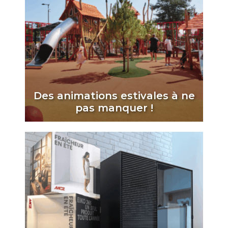
Des animations estivales à ne
pas manquer !