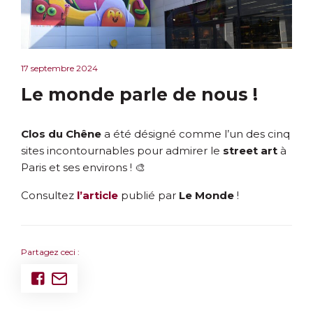
17 septembre 2024
Le monde parle de nous !
Clos du Chêne
a été désigné comme l’un des cinq
sites incontournables pour admirer le
street art
à
Paris et ses environs ! 🎨
Consultez
l’article
publié par
Le Monde
!
Partagez ceci :