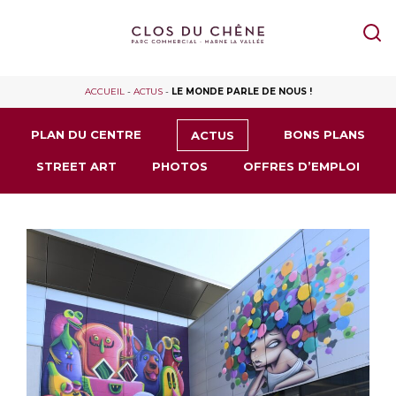
ACCUEIL
-
ACTUS
-
LE MONDE PARLE DE NOUS !
PLAN DU CENTRE
BONS PLANS
ACTUS
STREET ART
PHOTOS
OFFRES D’EMPLOI