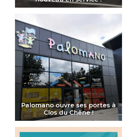
Palomano ouvre ses portes à
Clos du Chêne !