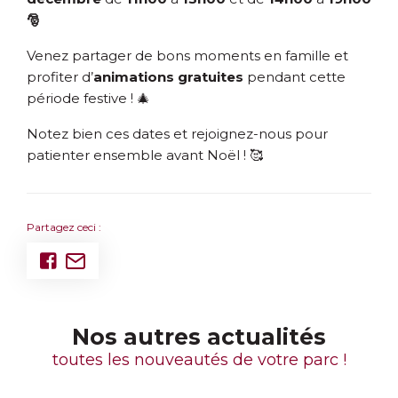
🎅
Venez partager de bons moments en famille et
profiter d’
animations gratuites
pendant cette
période festive ! 🎄
Notez bien ces dates et rejoignez-nous pour
patienter ensemble avant Noël ! 🥰
Partagez ceci :
Nos autres actualités
toutes les nouveautés de votre parc !