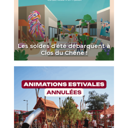
Les soldes d’été débarquent à
Clos du Chêne !