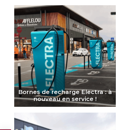
Bornes de recharge Electra : à
nouveau en service !