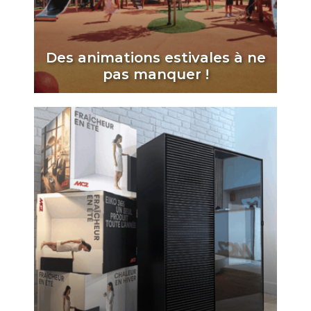
Des animations estivales à ne
pas manquer !