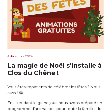
4 décembre 2024
La magie de Noël s’installe à
Clos du Chêne !
Vous êtes impatients de célébrer les fêtes ? Nous
aussi ! 🤩
En attendant le grand jour, nous avons préparé un
programme d’animations pour toute la famille, du