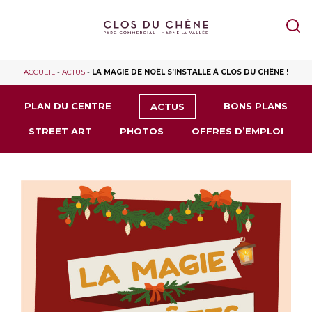
ACCUEIL
-
ACTUS
-
LA MAGIE DE NOËL S’INSTALLE À CLOS DU CHÊNE !
PLAN DU CENTRE
BONS PLANS
ACTUS
STREET ART
PHOTOS
OFFRES D’EMPLOI