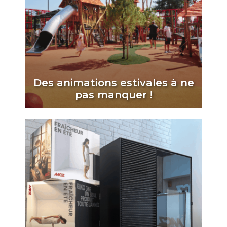
Des animations estivales à ne
pas manquer !