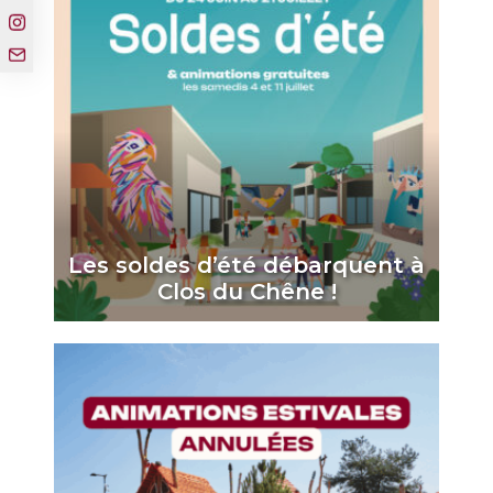
Les soldes d’été débarquent à
Clos du Chêne !