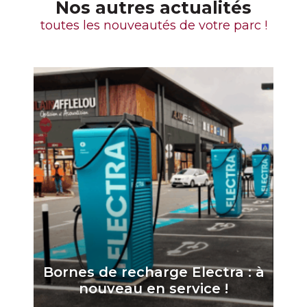
Nos autres actualités
toutes les nouveautés de votre parc !
Bornes de recharge Electra : à
nouveau en service !