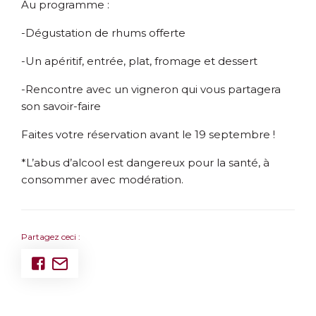
Au programme :
-Dégustation de rhums offerte
-Un apéritif, entrée, plat, fromage et dessert
-Rencontre avec un vigneron qui vous partagera
son savoir-faire
Faites votre réservation avant le 19 septembre !
*L’abus d’alcool est dangereux pour la santé, à
consommer avec modération.
Partagez ceci :