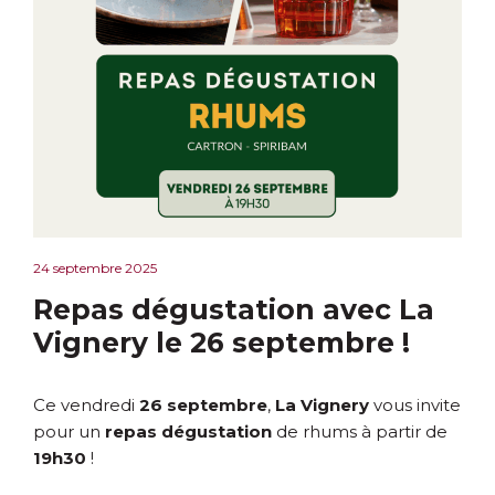
24 septembre 2025
Repas dégustation avec La
Vignery le 26 septembre !
Ce vendredi
26 septembre
,
La Vignery
vous invite
pour un
repas dégustation
de rhums à partir de
19h30
!