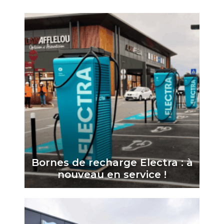
Bornes de recharge Electra : à
nouveau en service !