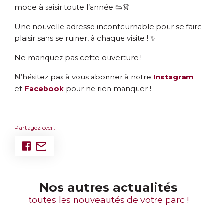
mode à saisir toute l’année 👟👗
Une nouvelle adresse incontournable pour se faire
plaisir sans se ruiner, à chaque visite ! ✨
Ne manquez pas cette ouverture !
N’hésitez pas à vous abonner à notre
Instagram
et
Facebook
pour ne rien manquer !
Partagez ceci :
Nos autres actualités
toutes les nouveautés de votre parc !