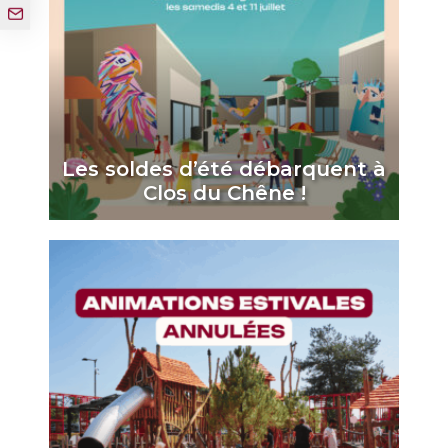
Les soldes d’été débarquent à
Clos du Chêne !