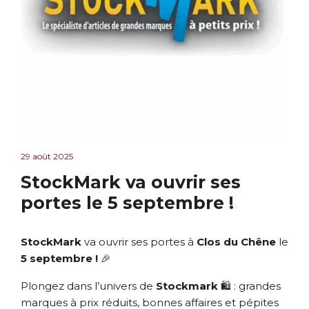
29 août 2025
StockMark va ouvrir ses
portes le 5 septembre !
StockMark
va ouvrir ses portes à
Clos du Chêne
le
5 septembre !
🎉
Plongez dans l’univers de
Stockmark
🛍️ : grandes
marques à prix réduits, bonnes affaires et pépites