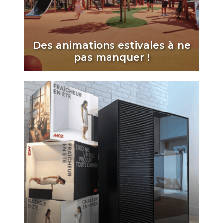
Des animations estivales à ne
pas manquer !