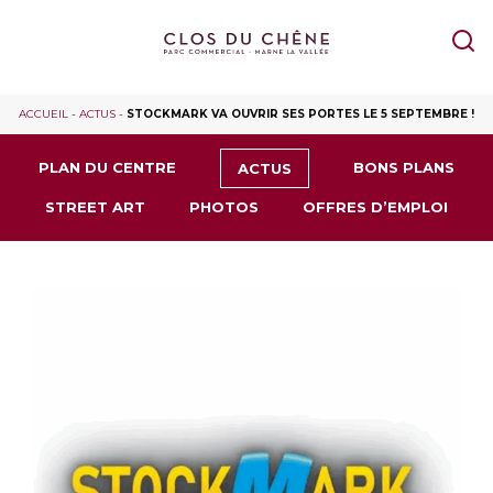
ACCUEIL
-
ACTUS
-
STOCKMARK VA OUVRIR SES PORTES LE 5 SEPTEMBRE !
PLAN DU CENTRE
BONS PLANS
ACTUS
STREET ART
PHOTOS
OFFRES D’EMPLOI